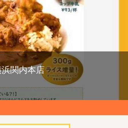
横浜関内本店